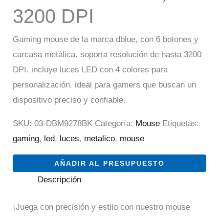
3200 DPI
Gaming mouse de la marca dblue, con 6 botones y
carcasa metálica. soporta resolución de hasta 3200
DPI. incluye luces LED con 4 colores para
personalización. ideal para gamers que buscan un
dispositivo preciso y confiable.
SKU:
03-DBM9278BK
Categoría:
Mouse
Etiquetas:
gaming
,
led
,
luces
,
metalico
,
mouse
AÑADIR AL PRESUPUESTO
Descripción
¡Juega con precisión y estilo con nuestro mouse