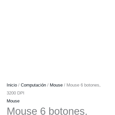
Inicio
/
Computación
/
Mouse
/ Mouse 6 botones,
3200 DPI
Mouse
Mouse 6 botones,