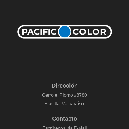
Dirección
Cerro el Plomo #3780
Placilla, Valparaíso.
Contacto
Escríbenos vía E-Mail