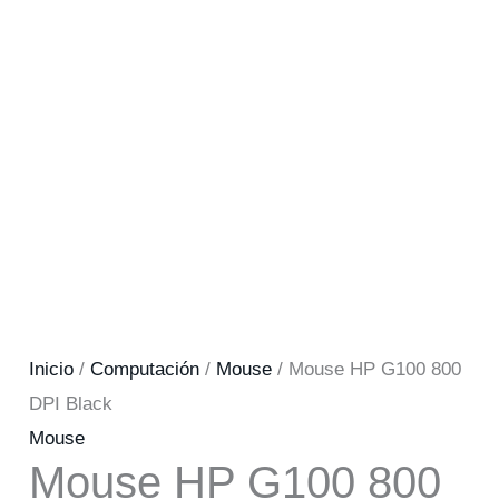
Inicio
/
Computación
/
Mouse
/ Mouse HP G100 800
DPI Black
Mouse
Mouse HP G100 800