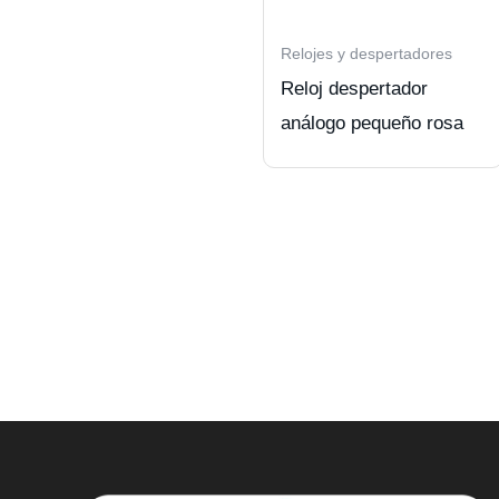
Relojes y despertadores
Reloj despertador
análogo pequeño rosa