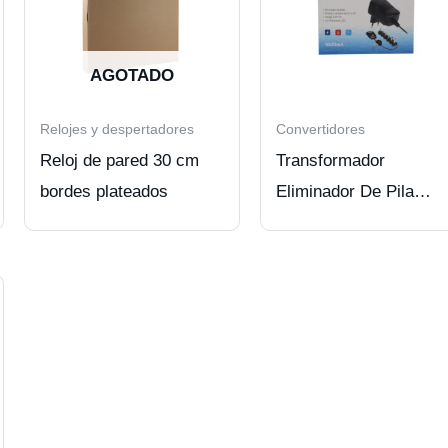
AGOTADO
Relojes y despertadores
Convertidores
Reloj de pared 30 cm
Transformador
bordes plateados
Eliminador De Pila
Universal