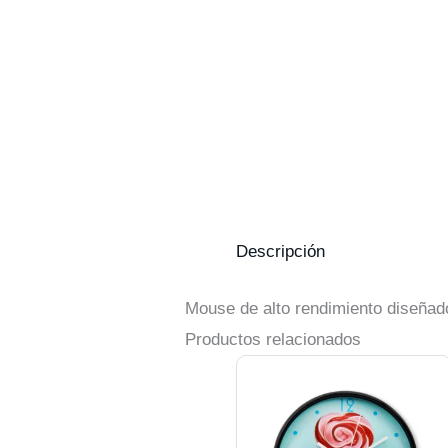
Descripción
Mouse de alto rendimiento diseñado
Productos relacionados