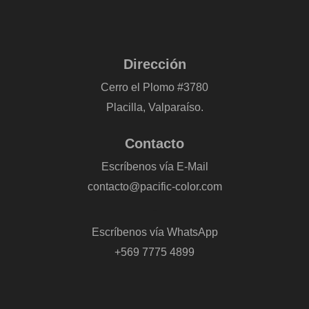
Dirección
Cerro el Plomo #3780
Placilla, Valparaíso.
Contacto
Escríbenos vía E-Mail
contacto@pacific-color.com
-
Escríbenos vía WhatsApp
+569 7775 4899