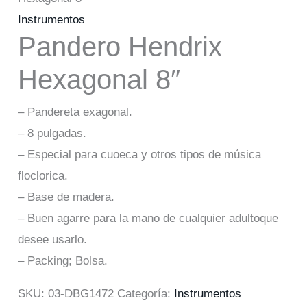
Instrumentos
Pandero Hendrix
Hexagonal 8″
– Pandereta exagonal.
– 8 pulgadas.
– Especial para cuoeca y otros tipos de música
floclorica.
– Base de madera.
– Buen agarre para la mano de cualquier adultoque
desee usarlo.
– Packing; Bolsa.
SKU:
03-DBG1472
Categoría:
Instrumentos