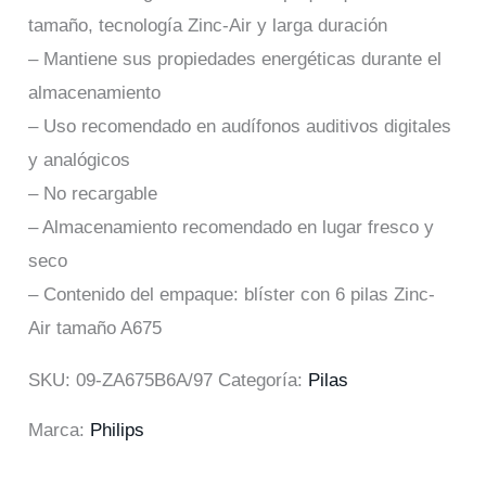
tamaño, tecnología Zinc-Air y larga duración
– Mantiene sus propiedades energéticas durante el
almacenamiento
– Uso recomendado en audífonos auditivos digitales
y analógicos
– No recargable
– Almacenamiento recomendado en lugar fresco y
seco
– Contenido del empaque: blíster con 6 pilas Zinc-
Air tamaño A675
SKU:
09-ZA675B6A/97
Categoría:
Pilas
Marca:
Philips