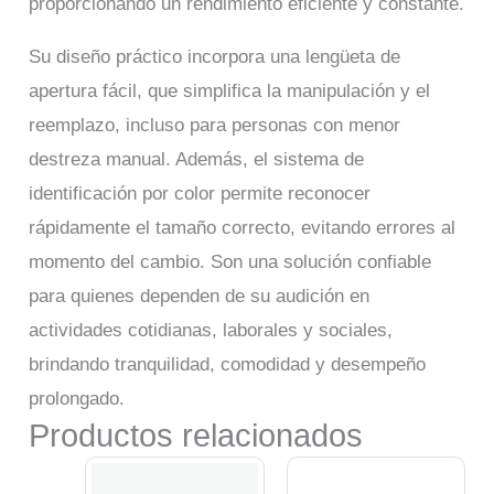
proporcionando un rendimiento eficiente y constante.
Su diseño práctico incorpora una lengüeta de
apertura fácil, que simplifica la manipulación y el
reemplazo, incluso para personas con menor
destreza manual. Además, el sistema de
identificación por color permite reconocer
rápidamente el tamaño correcto, evitando errores al
momento del cambio. Son una solución confiable
para quienes dependen de su audición en
actividades cotidianas, laborales y sociales,
brindando tranquilidad, comodidad y desempeño
prolongado.
Productos relacionados