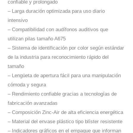
confiable y prolongado
– Larga duración optimizada para uso diario
intensivo
– Compatibilidad con audífonos auditivos que
utilizan pilas tamaño A675
– Sistema de identificación por color según estándar
de la industria para reconocimiento rápido del
tamaño
– Lengüeta de apertura fácil para una manipulación
cómoda y segura
– Rendimiento confiable gracias a tecnologías de
fabricación avanzadas
– Composición Zinc-Air de alta eficiencia energética
– Material del envase plástico tipo blíster resistente
– Indicadores gráficos en el empaque que informan