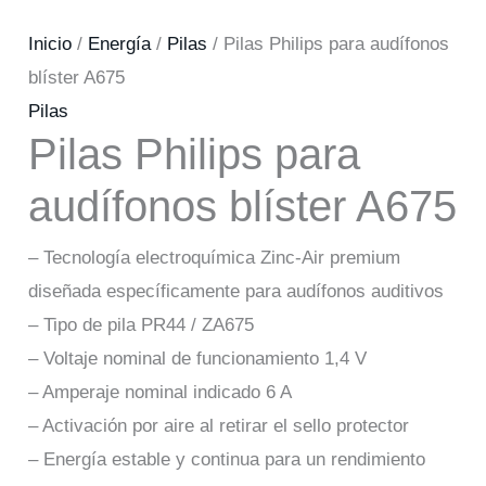
Inicio
/
Energía
/
Pilas
/ Pilas Philips para audífonos
blíster A675
Pilas
Pilas Philips para
audífonos blíster A675
– Tecnología electroquímica Zinc-Air premium
diseñada específicamente para audífonos auditivos
– Tipo de pila PR44 / ZA675
– Voltaje nominal de funcionamiento 1,4 V
– Amperaje nominal indicado 6 A
– Activación por aire al retirar el sello protector
– Energía estable y continua para un rendimiento