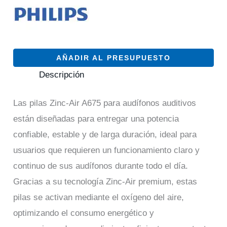
AÑADIR AL PRESUPUESTO
Descripción
Las pilas Zinc-Air A675 para audífonos auditivos
están diseñadas para entregar una potencia
confiable, estable y de larga duración, ideal para
usuarios que requieren un funcionamiento claro y
continuo de sus audífonos durante todo el día.
Gracias a su tecnología Zinc-Air premium, estas
pilas se activan mediante el oxígeno del aire,
optimizando el consumo energético y