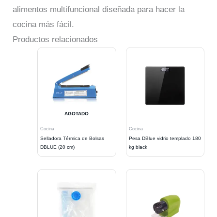
alimentos multifuncional diseñada para hacer la
cocina más fácil.
Productos relacionados
AGOTADO
Cocina
Cocina
Selladora Térmica de Bolsas
Pesa DBlue vidrio templado 180
DBLUE (20 cm)
kg black