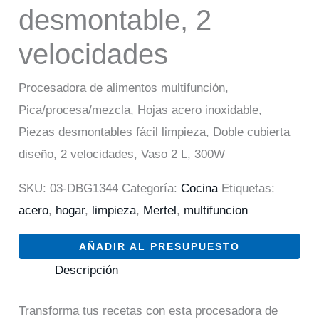
desmontable, 2
velocidades
Procesadora de alimentos multifunción,
Pica/procesa/mezcla, Hojas acero inoxidable,
Piezas desmontables fácil limpieza, Doble cubierta
diseño, 2 velocidades, Vaso 2 L, 300W
SKU:
03-DBG1344
Categoría:
Cocina
Etiquetas:
acero
,
hogar
,
limpieza
,
Mertel
,
multifuncion
AÑADIR AL PRESUPUESTO
Descripción
Transforma tus recetas con esta procesadora de