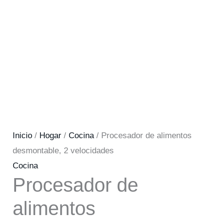
Inicio
/
Hogar
/
Cocina
/ Procesador de alimentos
desmontable, 2 velocidades
Cocina
Procesador de
alimentos