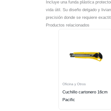
Incluye una funda plástica protect
vida útil. Su diseño delgado y livia
precisión donde se requiere exacti
Productos relacionados
Oficina y Otros
Cuchillo cartonero 16cm
Pacific