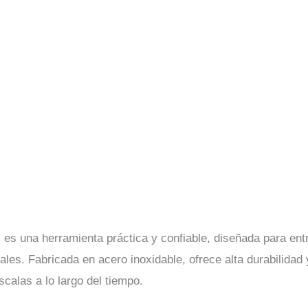
 es una herramienta práctica y confiable, diseñada para ent
es. Fabricada en acero inoxidable, ofrece alta durabilidad y
scalas a lo largo del tiempo.