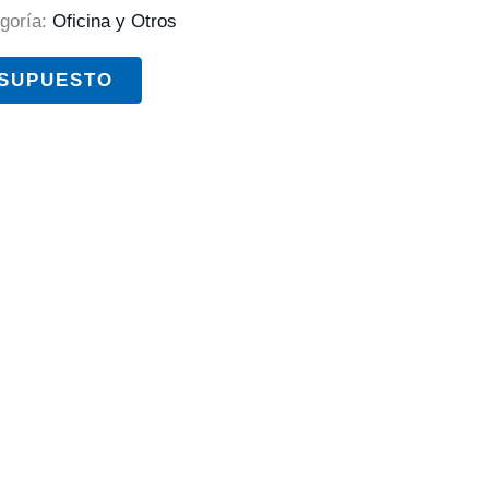
goría:
Oficina y Otros
ESUPUESTO