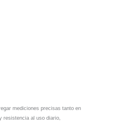
regar mediciones precisas tanto en
 resistencia al uso diario,