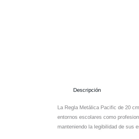
Descripción
La Regla Metálica Pacific de 20 cm
entornos escolares como profesional
manteniendo la legibilidad de sus e