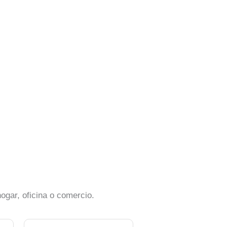
ogar, oficina o comercio.