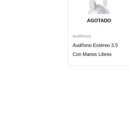
AGOTADO
Audífonos
Audífono Estéreo 3.5
Con Manos Libres