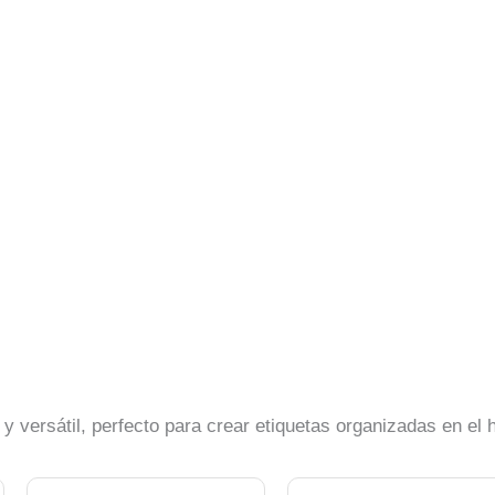
 versátil, perfecto para crear etiquetas organizadas en el h