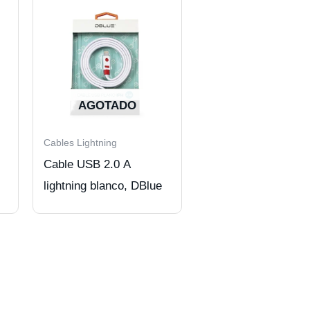
AGOTADO
Cables Lightning
Cable USB 2.0 A
lightning blanco, DBlue