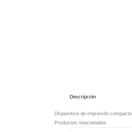
Descripción
Dispositivo de impresión compacto y
Productos relacionados