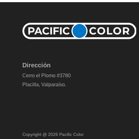
Dirección
Cerro el Plomo #3780
Placilla, Valparaíso.
Copyright @ 2026 Pacific Color