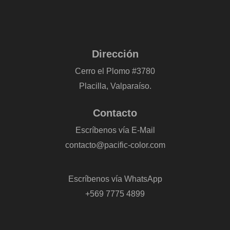
Dirección
Cerro el Plomo #3780
Placilla, Valparaíso.
Contacto
Escríbenos vía E-Mail
contacto@pacific-color.com
-
Escríbenos vía WhatsApp
+569 7775 4899