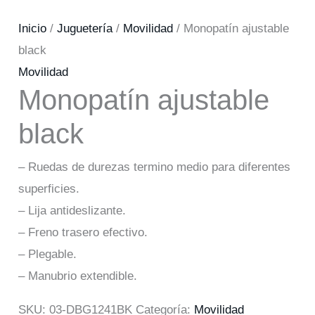
Inicio
/
Juguetería
/
Movilidad
/ Monopatín ajustable
black
Movilidad
Monopatín ajustable
black
– Ruedas de durezas termino medio para diferentes
superficies.
– Lija antideslizante.
– Freno trasero efectivo.
– Plegable.
– Manubrio extendible.
SKU:
03-DBG1241BK
Categoría:
Movilidad