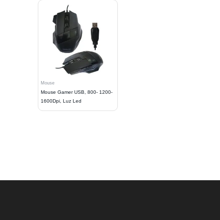
Mouse
Mouse Gamer USB, 800- 1200-
1600Dpi, Luz Led