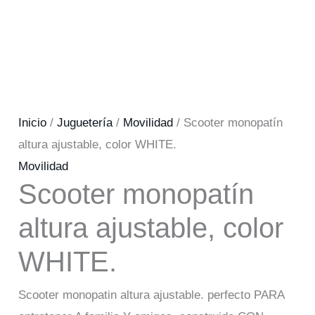
Inicio
/
Juguetería
/
Movilidad
/ Scooter monopatín
altura ajustable, color WHITE.
Movilidad
Scooter monopatín
altura ajustable, color
WHITE.
Scooter monopatin altura ajustable. perfecto PARA