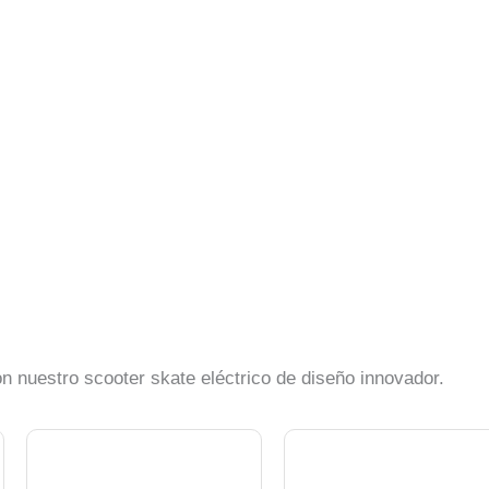
con nuestro scooter skate eléctrico de diseño innovador.