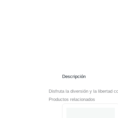
Descripción
Disfruta la diversión y la libertad 
Productos relacionados