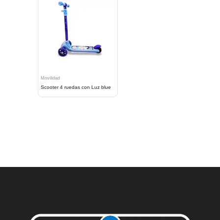
Movilidad
Scooter 4 ruedas con Luz blue