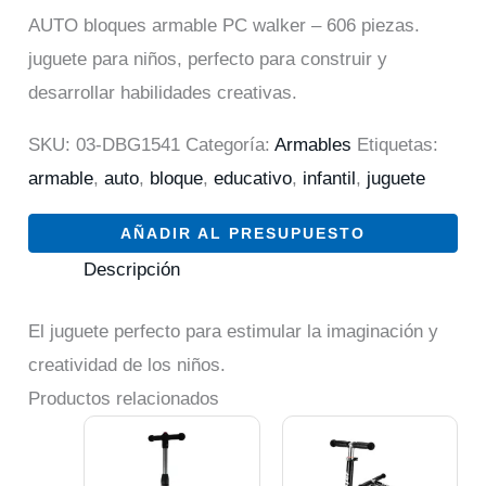
AUTO bloques armable PC walker – 606 piezas.
juguete para niños, perfecto para construir y
desarrollar habilidades creativas.
SKU:
03-DBG1541
Categoría:
Armables
Etiquetas:
armable
,
auto
,
bloque
,
educativo
,
infantil
,
juguete
AÑADIR AL PRESUPUESTO
Descripción
El juguete perfecto para estimular la imaginación y
creatividad de los niños.
Productos relacionados