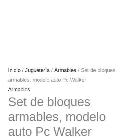
Inicio
/
Juguetería
/
Armables
/ Set de bloques
armables, modelo auto Pc Walker
Armables
Set de bloques
armables, modelo
auto Pc Walker