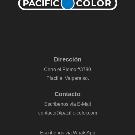
Dirección
Cerro el Plomo #3780
Placilla, Valparaíso.
Contacto
Escríbenos vía E-Mail
contacto@pacific-color.com
-
Escríbenos vía WhatsApp