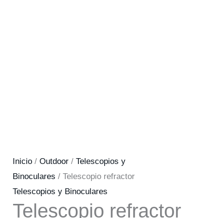
Inicio
/
Outdoor
/
Telescopios y
Binoculares
/ Telescopio refractor
Telescopios y Binoculares
Telescopio refractor