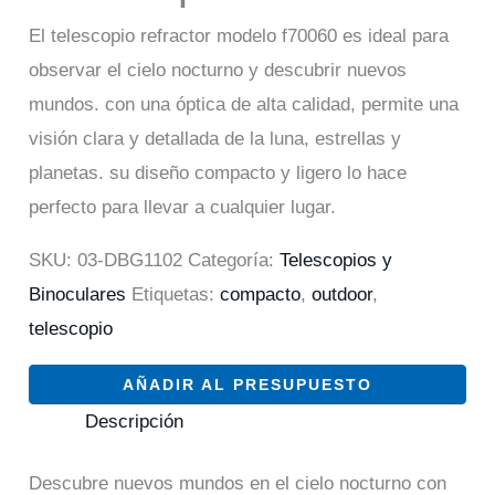
El telescopio refractor modelo f70060 es ideal para
observar el cielo nocturno y descubrir nuevos
mundos. con una óptica de alta calidad, permite una
visión clara y detallada de la luna, estrellas y
planetas. su diseño compacto y ligero lo hace
perfecto para llevar a cualquier lugar.
SKU:
03-DBG1102
Categoría:
Telescopios y
Binoculares
Etiquetas:
compacto
,
outdoor
,
telescopio
AÑADIR AL PRESUPUESTO
Descripción
Descubre nuevos mundos en el cielo nocturno con