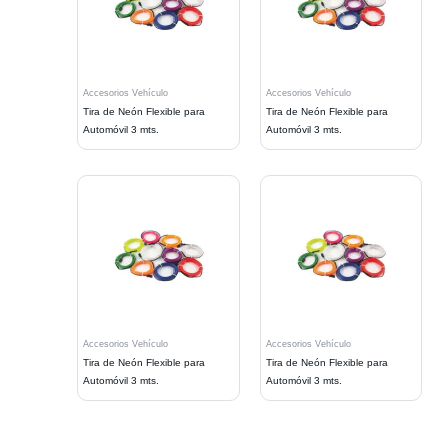
Accesorios Vehículo
Accesorios Vehículo
Tira de Neón Flexible para
Tira de Neón Flexible para
Automóvil 3 mts.
Automóvil 3 mts.
Accesorios Vehículo
Accesorios Vehículo
Tira de Neón Flexible para
Tira de Neón Flexible para
Automóvil 3 mts.
Automóvil 3 mts.