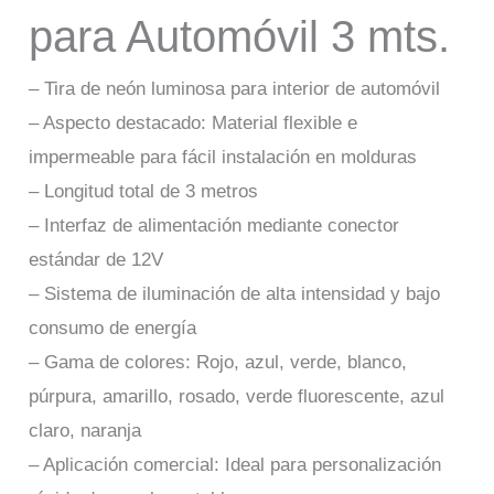
para Automóvil 3 mts.
– Tira de neón luminosa para interior de automóvil
– Aspecto destacado: Material flexible e
impermeable para fácil instalación en molduras
– Longitud total de 3 metros
– Interfaz de alimentación mediante conector
estándar de 12V
– Sistema de iluminación de alta intensidad y bajo
consumo de energía
– Gama de colores: Rojo, azul, verde, blanco,
púrpura, amarillo, rosado, verde fluorescente, azul
claro, naranja
– Aplicación comercial: Ideal para personalización