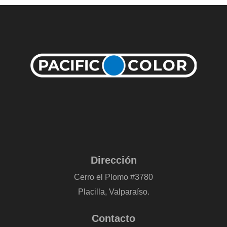
Dirección
Cerro el Plomo #3780
Placilla, Valparaíso.
Contacto