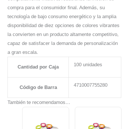
compra para el consumidor final. Además, su
tecnología de bajo consumo energético y la amplia
disponibilidad de diez opciones de colores vibrantes
la convierten en un producto altamente competitivo,
capaz de satisfacer la demanda de personalización
a gran escala.
100 unidades
Cantidad por Caja
4710007755280
Código de Barra
También te recomendamos…