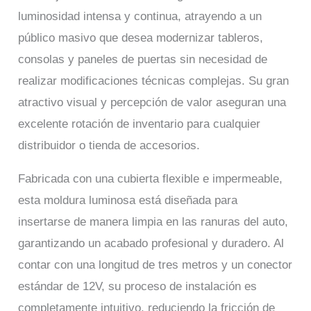
luminosidad intensa y continua, atrayendo a un
público masivo que desea modernizar tableros,
consolas y paneles de puertas sin necesidad de
realizar modificaciones técnicas complejas. Su gran
atractivo visual y percepción de valor aseguran una
excelente rotación de inventario para cualquier
distribuidor o tienda de accesorios.
Fabricada con una cubierta flexible e impermeable,
esta moldura luminosa está diseñada para
insertarse de manera limpia en las ranuras del auto,
garantizando un acabado profesional y duradero. Al
contar con una longitud de tres metros y un conector
estándar de 12V, su proceso de instalación es
completamente intuitivo, reduciendo la fricción de