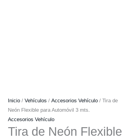
Inicio
/
Vehículos
/
Accesorios Vehículo
/ Tira de
Neón Flexible para Automóvil 3 mts.
Accesorios Vehículo
Tira de Neón Flexible