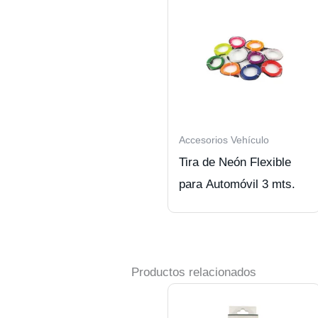
Accesorios Vehículo
Tira de Neón Flexible
para Automóvil 3 mts.
Productos relacionados