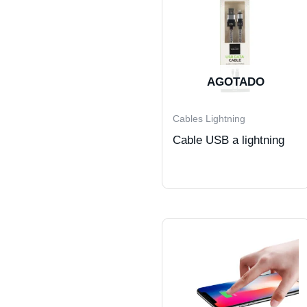
AGOTADO
Cables Lightning
Cable USB a lightning