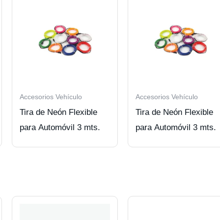
Accesorios Vehículo
Accesorios Vehículo
Tira de Neón Flexible
Tira de Neón Flexible
para Automóvil 3 mts.
para Automóvil 3 mts.