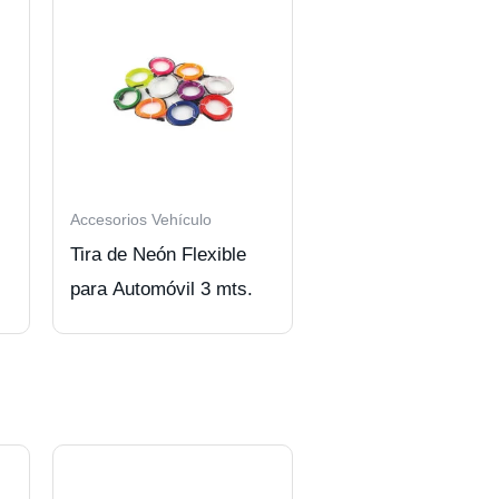
Accesorios Vehículo
Tira de Neón Flexible
para Automóvil 3 mts.