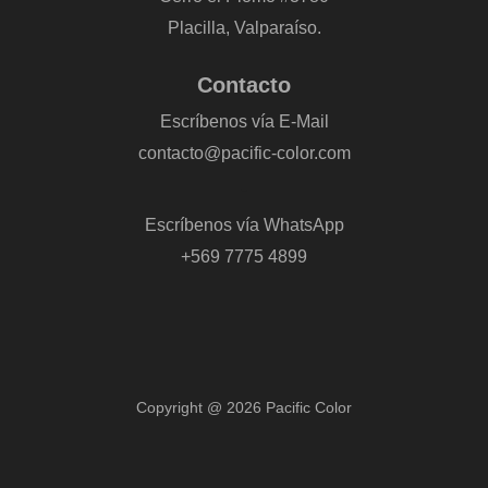
Placilla, Valparaíso.
Contacto
Escríbenos vía E-Mail
contacto@pacific-color.com
-
Escríbenos vía WhatsApp
+569 7775 4899
Copyright @ 2026 Pacific Color