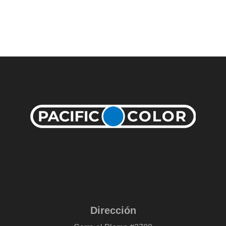
Dirección