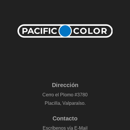
Dirección
Cerro el Plomo #3780
Placilla, Valparaíso.
Contacto
Escríbenos vía E-Mail