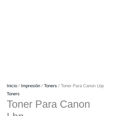
Inicio
/
Impresión
/
Toners
/ Toner Para Canon Lbp
Toners
Toner Para Canon