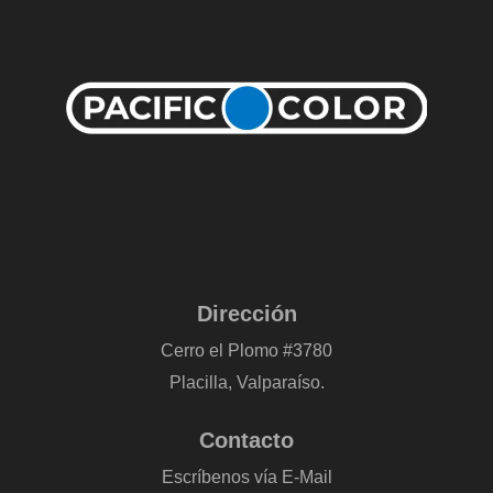
Dirección
Cerro el Plomo #3780
Placilla, Valparaíso.
Contacto
Escríbenos vía E-Mail