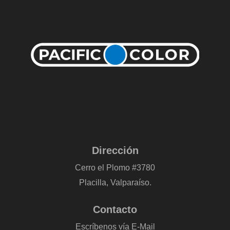
Dirección
Cerro el Plomo #3780
Placilla, Valparaíso.
Contacto
Escríbenos vía E-Mail