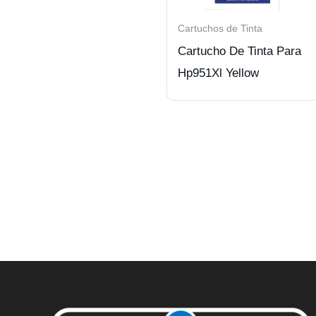
Cartuchos de Tinta
Cartucho De Tinta Para
Hp951Xl Yellow