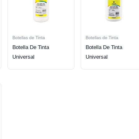
Botellas de Tinta
Botellas de Tinta
Botella De Tinta
Botella De Tinta
Universal
Universal