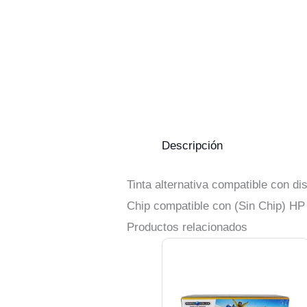
Descripción
Tinta alternativa compatible con 
Chip compatible con (Sin Chip) H
Productos relacionados