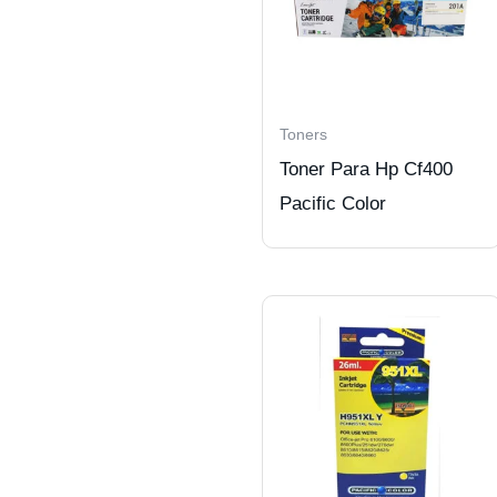
Toners
Toner Para Hp Cf400
Pacific Color