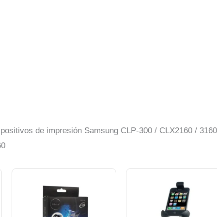
dispositivos de impresión Samsung CLP-300 / CLX2160 / 3160
60