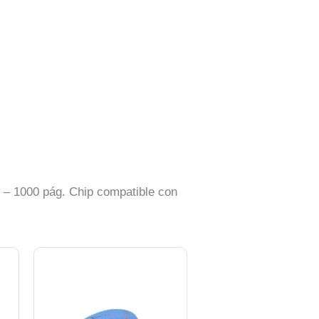
 – 1000 pág. Chip compatible con