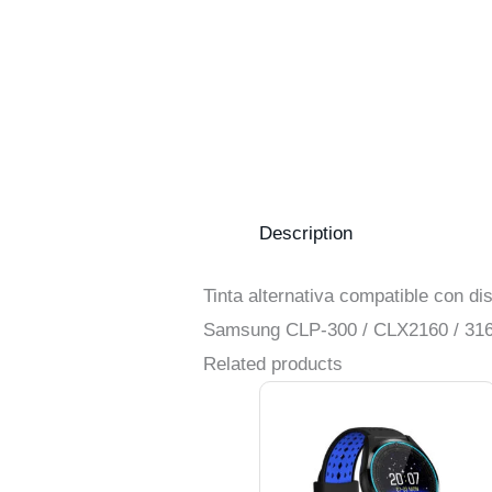
Description
Tinta alternativa compatible con 
Samsung CLP-300 / CLX2160 / 31
Related products