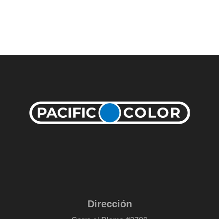
Dirección