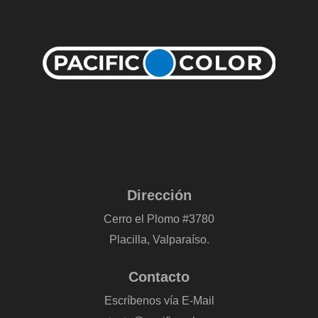
Dirección
Cerro el Plomo #3780
Placilla, Valparaíso.
Contacto
Escríbenos vía E-Mail