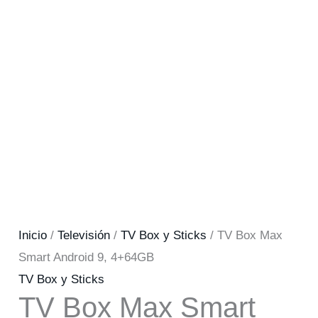
Inicio
/
Televisión
/
TV Box y Sticks
/ TV Box Max
Smart Android 9, 4+64GB
TV Box y Sticks
TV Box Max Smart