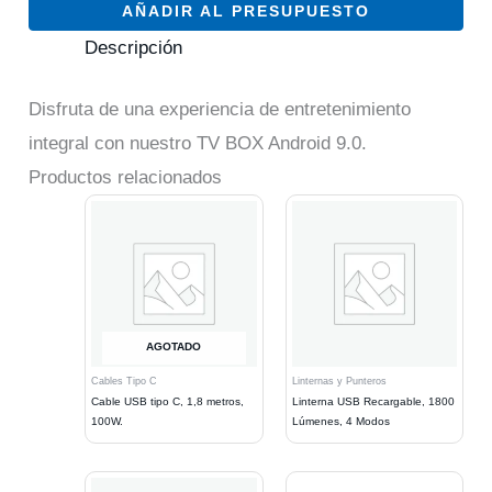
AÑADIR AL PRESUPUESTO
Descripción
Disfruta de una experiencia de entretenimiento
integral con nuestro TV BOX Android 9.0.
Productos relacionados
AGOTADO
Cables Tipo C
Linternas y Punteros
Cable USB tipo C, 1,8 metros,
Linterna USB Recargable, 1800
100W.
Lúmenes, 4 Modos