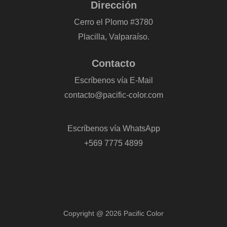
Dirección
Cerro el Plomo #3780
Placilla, Valparaíso.
Contacto
Escríbenos vía E-Mail
contacto@pacific-color.com
-
Escríbenos vía WhatsApp
+569 7775 4899
Copyright @ 2026 Pacific Color