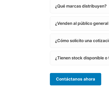
¿Qué marcas distribuyen?
¿Venden al público general
¿Cómo solicito una cotizac
¿Tienen stock disponible o
Contáctanos ahora