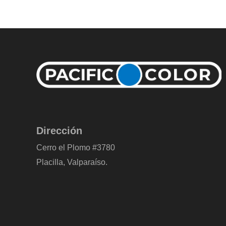
Dirección
Cerro el Plomo #3780
Placilla, Valparaíso.