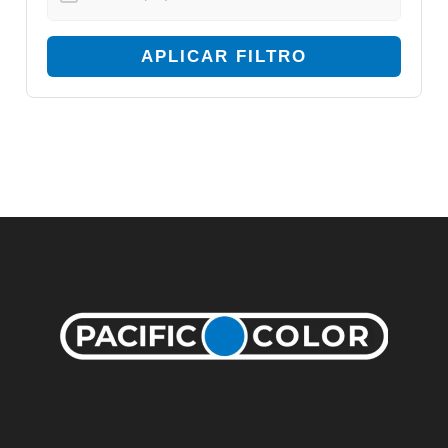
APLICAR FILTRO