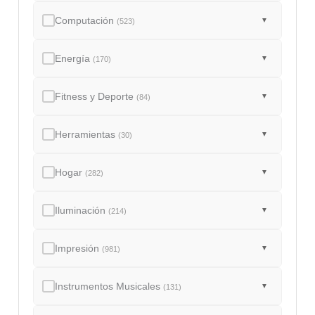
Computación
▼
(523)
Energía
▼
(170)
Fitness y Deporte
▼
(84)
Herramientas
▼
(30)
Hogar
▼
(282)
Iluminación
▼
(214)
Impresión
▼
(981)
Instrumentos Musicales
▼
(131)