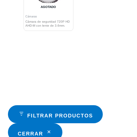
AGOTADO
Cámaras
Cámara de seguridad 720P HD
AHD-M con lente de 3.6mm.
FILTRAR PRODUCTOS
CERRAR