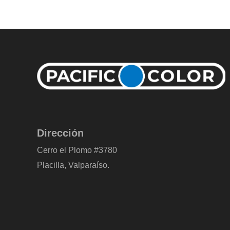
Dirección
Cerro el Plomo #3780
Placilla, Valparaíso.