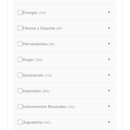
Energía
▼
(170)
Fitness y Deporte
▼
(84)
Herramientas
▼
(30)
Hogar
▼
(282)
Iluminación
▼
(214)
Impresión
▼
(981)
Instrumentos Musicales
▼
(131)
Juguetería
▼
(441)