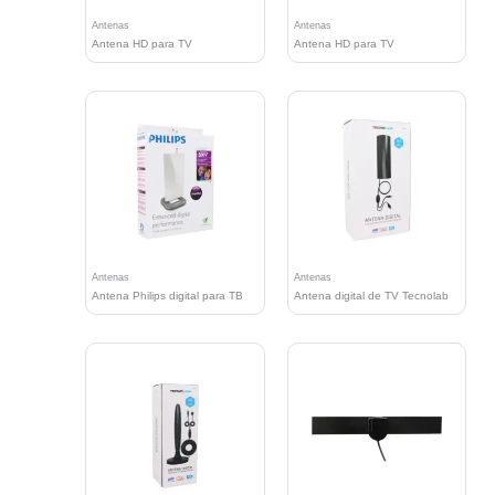
Antenas
Antenas
Antena HD para TV
Antena HD para TV
Antenas
Antenas
Antena Philips digital para TB
Antena digital de TV Tecnolab