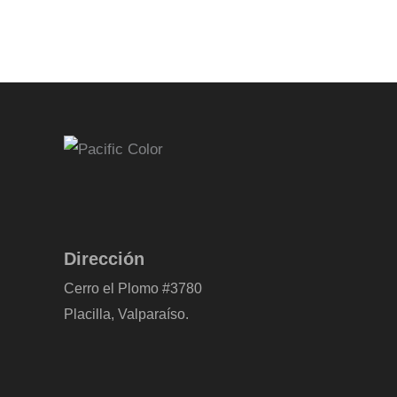
Dirección
Cerro el Plomo #3780
Placilla, Valparaíso.