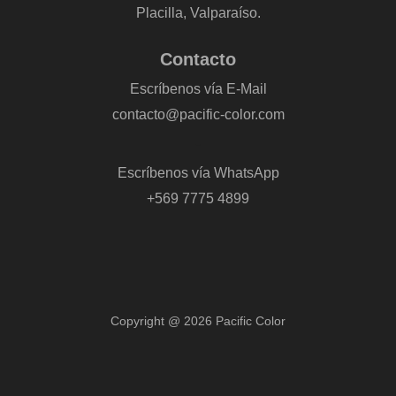
Placilla, Valparaíso.
Contacto
Escríbenos vía E-Mail
contacto@pacific-color.com
-
Escríbenos vía WhatsApp
+569 7775 4899
Copyright @ 2026 Pacific Color