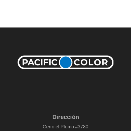
Dirección
Cerro el Plomo #3780