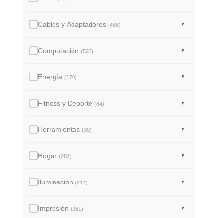
Cables y Adaptadores
▼
(488)
Computación
▼
(523)
Energía
▼
(170)
Fitness y Deporte
▼
(84)
Herramientas
▼
(30)
Hogar
▼
(282)
Iluminación
▼
(214)
Impresión
▼
(981)