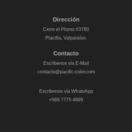
Dirección
Cerro el Plomo #3780
Placilla, Valparaíso.
Contacto
Escríbenos vía E-Mail
contacto@pacific-color.com
-
Escríbenos vía WhatsApp
+569 7775 4899