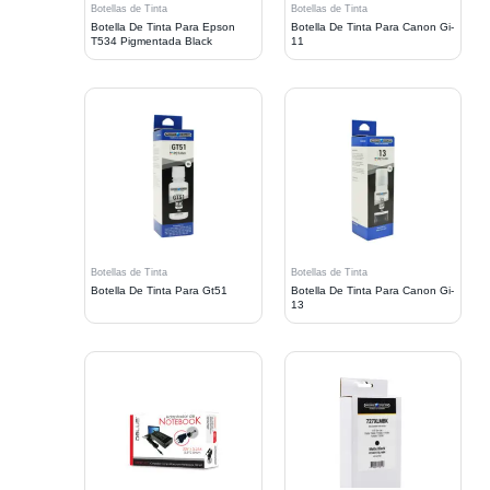
Botellas de Tinta
Botellas de Tinta
Botella De Tinta Para Epson
Botella De Tinta Para Canon Gi-
T534 Pigmentada Black
11
Botellas de Tinta
Botellas de Tinta
Botella De Tinta Para Gt51
Botella De Tinta Para Canon Gi-
13