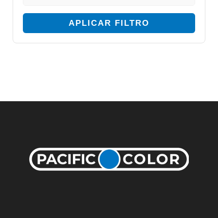
APLICAR FILTRO