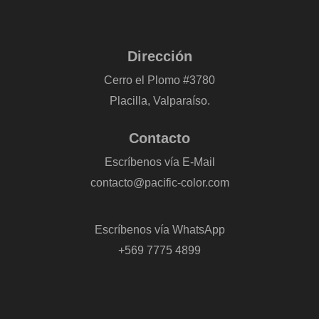
Dirección
Cerro el Plomo #3780
Placilla, Valparaíso.
Contacto
Escríbenos vía E-Mail
contacto@pacific-color.com
-
Escríbenos vía WhatsApp
+569 7775 4899