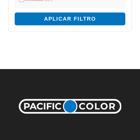
APLICAR FILTRO