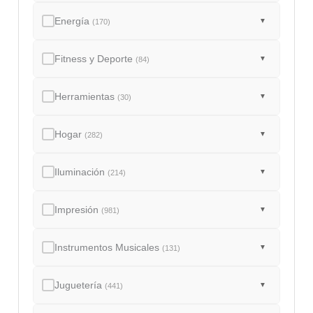
Energía
▼
(170)
Fitness y Deporte
▼
(84)
Herramientas
▼
(30)
Hogar
▼
(282)
Iluminación
▼
(214)
Impresión
▼
(981)
Instrumentos Musicales
▼
(131)
Juguetería
▼
(441)