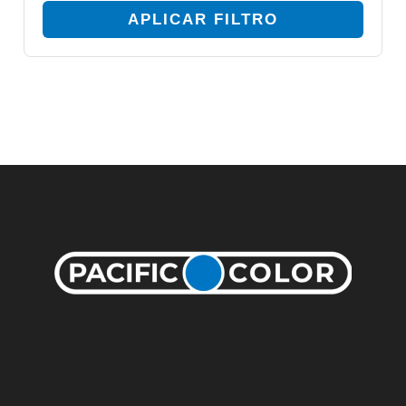
APLICAR FILTRO