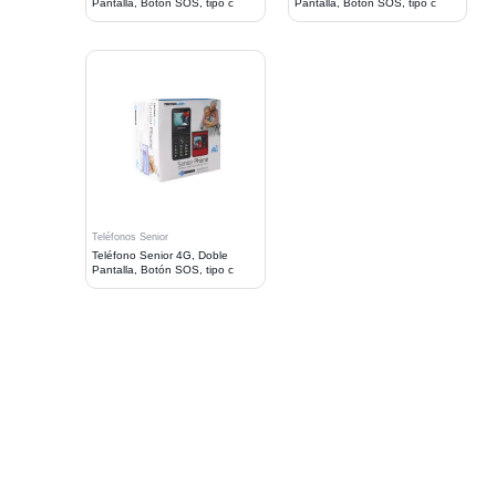
Pantalla, Botón SOS, tipo c
Pantalla, Botón SOS, tipo c
Teléfonos Senior
Teléfono Senior 4G, Doble
Pantalla, Botón SOS, tipo c