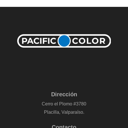
Dirección
Cerro el Plomo #3780
Placilla, Valparaíso.
Contacto