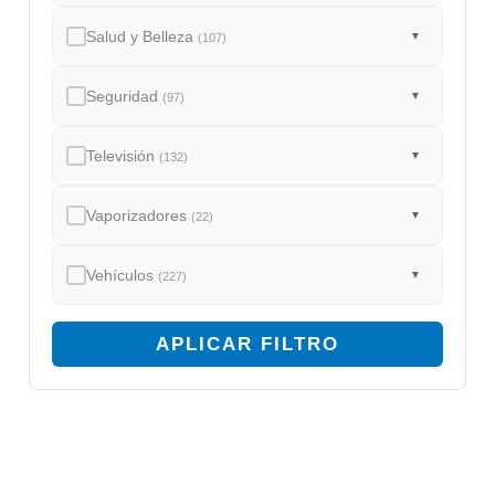
Salud y Belleza
▼
(107)
Seguridad
▼
(97)
Televisión
▼
(132)
Vaporizadores
▼
(22)
Vehículos
▼
(227)
APLICAR FILTRO