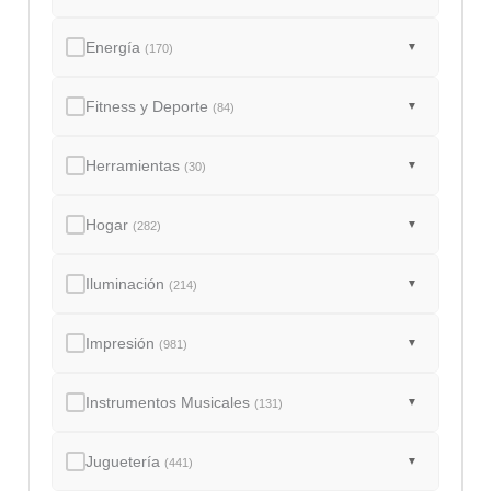
Energía
▼
(170)
Fitness y Deporte
▼
(84)
Herramientas
▼
(30)
Hogar
▼
(282)
Iluminación
▼
(214)
Impresión
▼
(981)
Instrumentos Musicales
▼
(131)
Juguetería
▼
(441)