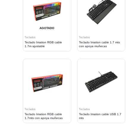
AGOTADO
Teclados
Teclados
Teclado Imation RGB cable
Teclado Imation cable 1.7 mts
1.7m ajustable
con apoya muñecas
Teclados
Teclados
Teclado Imation RGB cable
Teclado Imation cable USB 1.7
1.7mts con apoya muñecas
mts