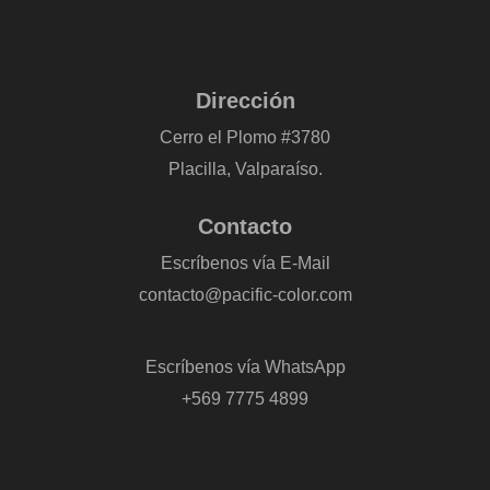
Dirección
Cerro el Plomo #3780
Placilla, Valparaíso.
Contacto
Escríbenos vía E-Mail
contacto@pacific-color.com
-
Escríbenos vía WhatsApp
+569 7775 4899