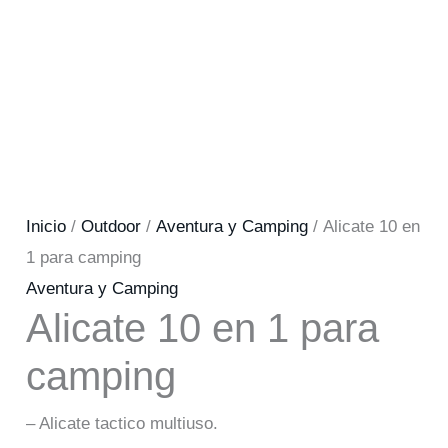
Inicio
/
Outdoor
/
Aventura y Camping
/ Alicate 10 en
1 para camping
Aventura y Camping
Alicate 10 en 1 para
camping
– Alicate tactico multiuso.