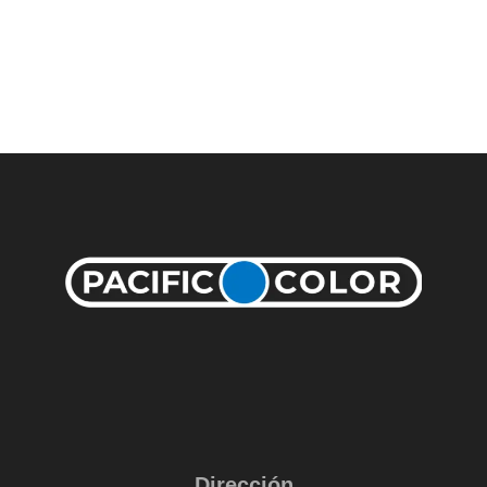
Dirección