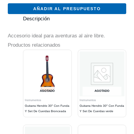
AÑADIR AL PRESUPUESTO
Descripción
Accesorio ideal para aventuras al aire libre.
Productos relacionados
AGOTADO
AGOTADO
Instrumentos
Instrumentos
Guitarra Hendrix 30″ Con Funda
Guitarra Hendrix 30″ Con Funda
Y Set De Cuerdas Bronceada
Y Set De Cuerdas verde