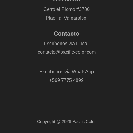
Cerro el Plomo #3780
Placilla, Valparaíso.
Contacto
Escríbenos vía E-Mail
contacto@pacific-color.com
-
Escríbenos vía WhatsApp
+569 7775 4899
Copyright @ 2026 Pacific Color