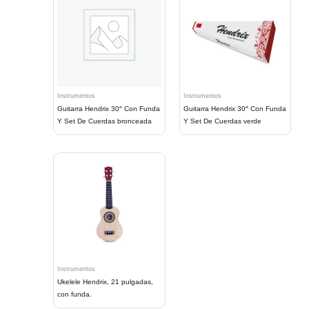
Instrumentos
Instrumentos
Guitarra Hendrix 30″ Con Funda
Guitarra Hendrix 30″ Con Funda
Y Set De Cuerdas bronceada
Y Set De Cuerdas verde
Instrumentos
Ukelele Hendrix, 21 pulgadas,
con funda.