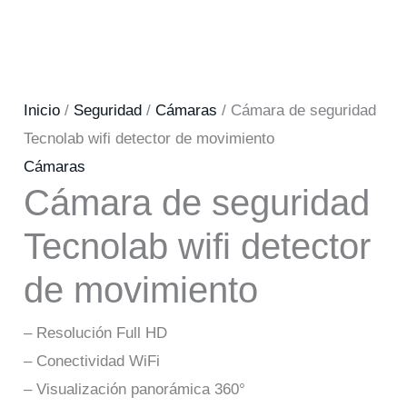
Inicio
/
Seguridad
/
Cámaras
/ Cámara de seguridad
Tecnolab wifi detector de movimiento
Cámaras
Cámara de seguridad
Tecnolab wifi detector
de movimiento
– Resolución Full HD
– Conectividad WiFi
– Visualización panorámica 360°