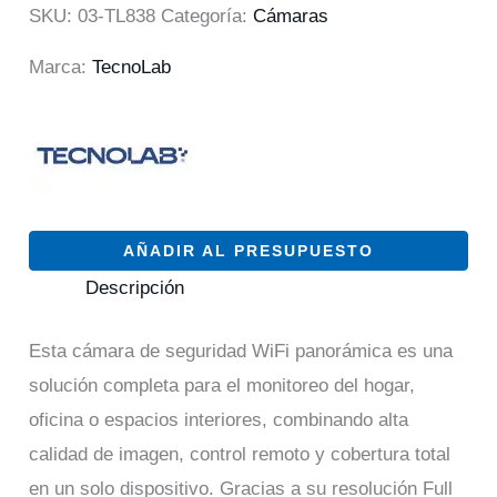
SKU:
03-TL838
Categoría:
Cámaras
Marca:
TecnoLab
AÑADIR AL PRESUPUESTO
Descripción
Esta cámara de seguridad WiFi panorámica es una
solución completa para el monitoreo del hogar,
oficina o espacios interiores, combinando alta
calidad de imagen, control remoto y cobertura total
en un solo dispositivo. Gracias a su resolución Full