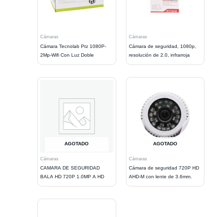
Cámaras
Cámaras
Cámara Tecnolab Ptz 1080P-
Cámara de seguridad, 1080p,
2Mp-Wifi Con Luz Doble
resolución de 2.0, infrarroja
AGOTADO
AGOTADO
Cámaras
Cámaras
CAMARA DE SEGURIDAD
Cámara de seguridad 720P HD
BALA HD 720P 1.0MP A HD
AHD-M con lente de 3.6mm.