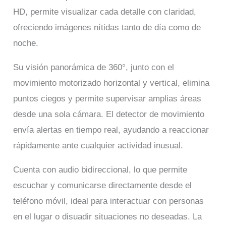
HD, permite visualizar cada detalle con claridad,
ofreciendo imágenes nítidas tanto de día como de
noche.
Su visión panorámica de 360°, junto con el
movimiento motorizado horizontal y vertical, elimina
puntos ciegos y permite supervisar amplias áreas
desde una sola cámara. El detector de movimiento
envía alertas en tiempo real, ayudando a reaccionar
rápidamente ante cualquier actividad inusual.
Cuenta con audio bidireccional, lo que permite
escuchar y comunicarse directamente desde el
teléfono móvil, ideal para interactuar con personas
en el lugar o disuadir situaciones no deseadas. La