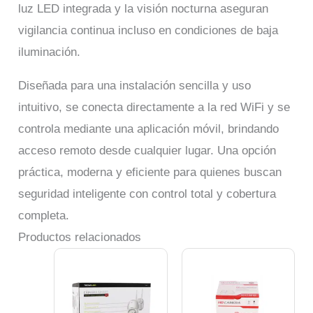
luz LED integrada y la visión nocturna aseguran
vigilancia continua incluso en condiciones de baja
iluminación.
Diseñada para una instalación sencilla y uso
intuitivo, se conecta directamente a la red WiFi y se
controla mediante una aplicación móvil, brindando
acceso remoto desde cualquier lugar. Una opción
práctica, moderna y eficiente para quienes buscan
seguridad inteligente con control total y cobertura
completa.
Productos relacionados