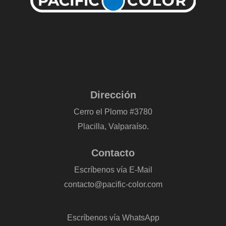
Dirección
Cerro el Plomo #3780
Placilla, Valparaíso.
Contacto
Escríbenos vía E-Mail
contacto@pacific-color.com
-
Escríbenos vía WhatsApp