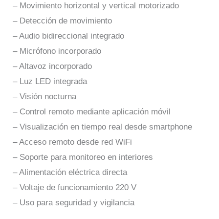
– Movimiento horizontal y vertical motorizado
– Detección de movimiento
– Audio bidireccional integrado
– Micrófono incorporado
– Altavoz incorporado
– Luz LED integrada
– Visión nocturna
– Control remoto mediante aplicación móvil
– Visualización en tiempo real desde smartphone
– Acceso remoto desde red WiFi
– Soporte para monitoreo en interiores
– Alimentación eléctrica directa
– Voltaje de funcionamiento 220 V
– Uso para seguridad y vigilancia