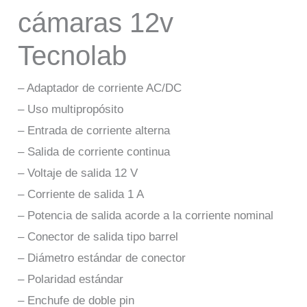
cámaras 12v
Tecnolab
– Adaptador de corriente AC/DC
– Uso multipropósito
– Entrada de corriente alterna
– Salida de corriente continua
– Voltaje de salida 12 V
– Corriente de salida 1 A
– Potencia de salida acorde a la corriente nominal
– Conector de salida tipo barrel
– Diámetro estándar de conector
– Polaridad estándar
– Enchufe de doble pin