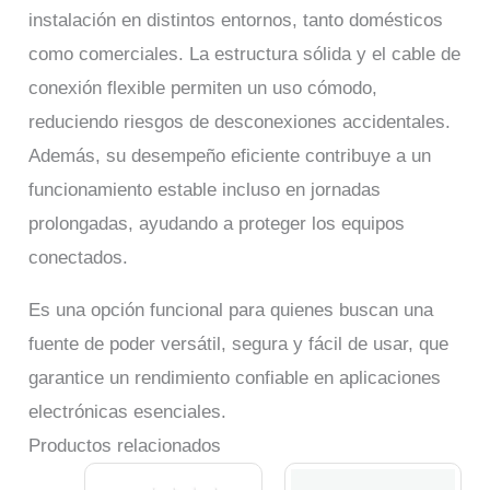
instalación en distintos entornos, tanto domésticos
como comerciales. La estructura sólida y el cable de
conexión flexible permiten un uso cómodo,
reduciendo riesgos de desconexiones accidentales.
Además, su desempeño eficiente contribuye a un
funcionamiento estable incluso en jornadas
prolongadas, ayudando a proteger los equipos
conectados.
Es una opción funcional para quienes buscan una
fuente de poder versátil, segura y fácil de usar, que
garantice un rendimiento confiable en aplicaciones
electrónicas esenciales.
Productos relacionados