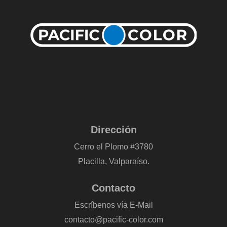
Dirección
Cerro el Plomo #3780
Placilla, Valparaíso.
Contacto
Escríbenos vía E-Mail
contacto@pacific-color.com