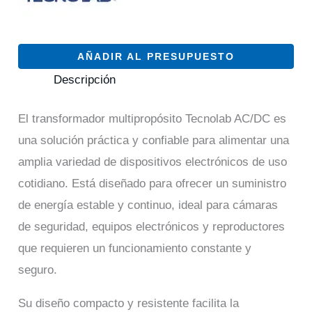
AÑADIR AL PRESUPUESTO
Descripción
El transformador multipropósito Tecnolab AC/DC es
una solución práctica y confiable para alimentar una
amplia variedad de dispositivos electrónicos de uso
cotidiano. Está diseñado para ofrecer un suministro
de energía estable y continuo, ideal para cámaras
de seguridad, equipos electrónicos y reproductores
que requieren un funcionamiento constante y
seguro.
Su diseño compacto y resistente facilita la