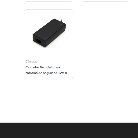
Cámaras
Cargador Tecnolab para
cámaras de seguridad 12V 8
salidas