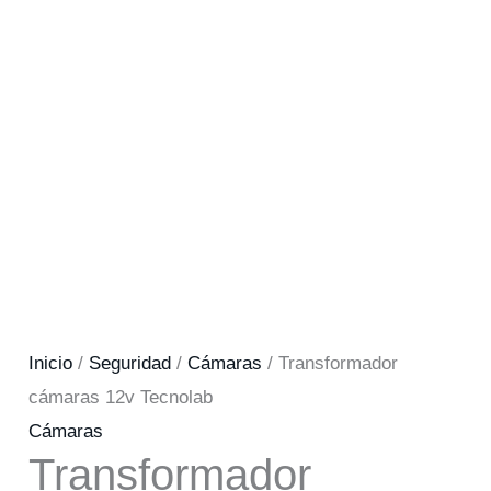
Inicio
/
Seguridad
/
Cámaras
/ Transformador
cámaras 12v Tecnolab
Cámaras
Transformador