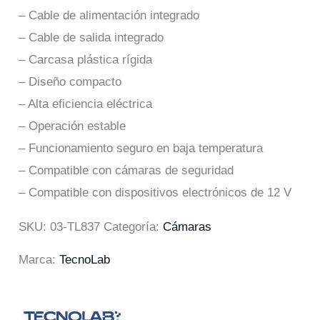
– Cable de alimentación integrado
– Cable de salida integrado
– Carcasa plástica rígida
– Diseño compacto
– Alta eficiencia eléctrica
– Operación estable
– Funcionamiento seguro en baja temperatura
– Compatible con cámaras de seguridad
– Compatible con dispositivos electrónicos de 12 V
SKU:
03-TL837
Categoría:
Cámaras
Marca:
TecnoLab