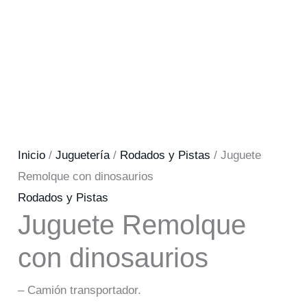
Inicio
/
Juguetería
/
Rodados y Pistas
/ Juguete
Remolque con dinosaurios
Rodados y Pistas
Juguete Remolque
con dinosaurios
– Camión transportador.