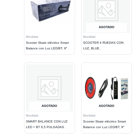
AGOTADO
Movilidad
Movilidad
Scooter Skate eléctrico Smart
SCOOTER 4 RUEDAS CON
Balance con Luz LED/BT, 9″
LUZ, BLUE.
AGOTADO
AGOTADO
Movilidad
Movilidad
SMART BALANCE CON LUZ
Scooter Skate eléctrico Smart
LED + BT 6,5 PULGADAS .
Balance con Luz LED/BT, 9″