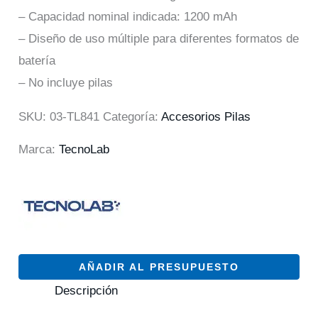
– Capacidad nominal indicada: 1200 mAh
– Diseño de uso múltiple para diferentes formatos de
batería
– No incluye pilas
SKU:
03-TL841
Categoría:
Accesorios Pilas
Marca:
TecnoLab
AÑADIR AL PRESUPUESTO
Descripción