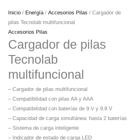
Inicio
/
Energía
/
Accesorios Pilas
/ Cargador de
pilas Tecnolab multifuncional
Accesorios Pilas
Cargador de pilas
Tecnolab
multifuncional
– Cargador de pilas multifuncional
– Compatibilidad con pilas AA y AAA
– Compatibilidad con baterías de 9 V y 9.8 V
– Capacidad de carga simultánea: hasta 2 baterías
– Sistema de carga inteligente
– Indicador de estado de carga LED