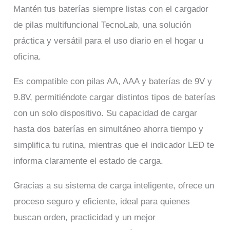
Mantén tus baterías siempre listas con el cargador
de pilas multifuncional TecnoLab, una solución
práctica y versátil para el uso diario en el hogar u
oficina.
Es compatible con pilas AA, AAA y baterías de 9V y
9.8V, permitiéndote cargar distintos tipos de baterías
con un solo dispositivo. Su capacidad de cargar
hasta dos baterías en simultáneo ahorra tiempo y
simplifica tu rutina, mientras que el indicador LED te
informa claramente el estado de carga.
Gracias a su sistema de carga inteligente, ofrece un
proceso seguro y eficiente, ideal para quienes
buscan orden, practicidad y un mejor