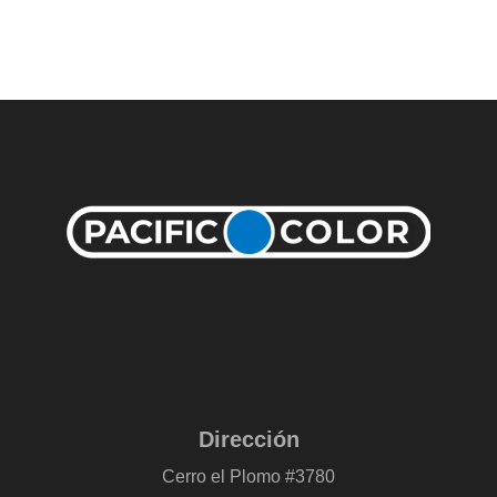
Dirección
Cerro el Plomo #3780