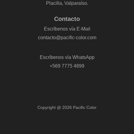
Placilla, Valparaíso.
Contacto
Escríbenos vía E-Mail
contacto@pacific-color.com
-
Escríbenos vía WhatsApp
+569 7775 4899
Copyright @ 2026 Pacific Color