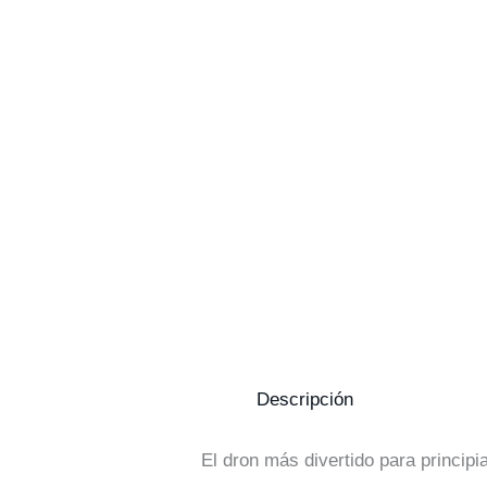
Descripción
El dron más divertido para principi