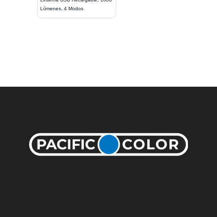
Lúmenes, 4 Modos