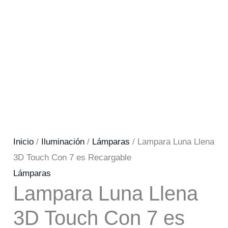
Inicio
/
Iluminación
/
Lámparas
/ Lampara Luna Llena
3D Touch Con 7 es Recargable
Lámparas
Lampara Luna Llena
3D Touch Con 7 es