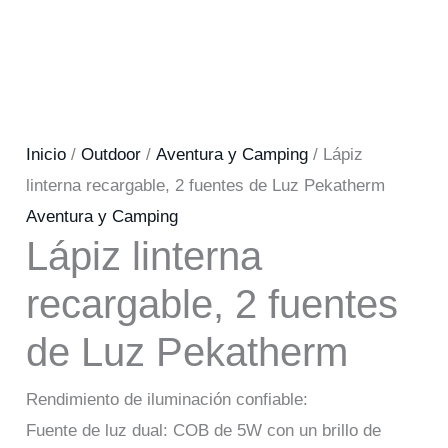
Inicio
/
Outdoor
/
Aventura y Camping
/ Lápiz
linterna recargable, 2 fuentes de Luz Pekatherm
Aventura y Camping
Lápiz linterna
recargable, 2 fuentes
de Luz Pekatherm
Rendimiento de iluminación confiable:
Fuente de luz dual: COB de 5W con un brillo de