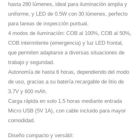
hasta 280 lúmenes, ideal para iluminación amplia y
uniforme, y LED de 0.5W con 30 lúmenes, perfecto
para tareas de inspección puntual.
4 modos de iluminación: COB al 100%, COB al 50%,
COB intermitente (emergencia) y luz LED frontal,
que permiten adaptarse a diversas situaciones de
trabajo y seguridad.
Autonomía de hasta 6 horas, dependiendo del modo
de uso, gracias a su batería recargable de litio de
3.7V y 600 mAh.
Carga rápida en solo 1.5 horas mediante entrada
Micro USB (5V 1A), con cable incluido para mayor
comodidad.
Diseño compacto y versátil: