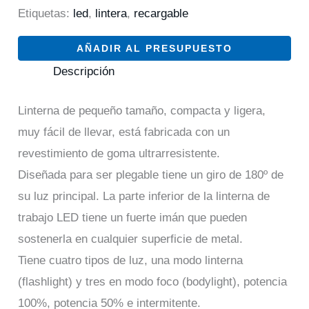
Etiquetas:
led
,
lintera
,
recargable
AÑADIR AL PRESUPUESTO
Descripción
Linterna de pequeño tamaño, compacta y ligera,
muy fácil de llevar, está fabricada con un
revestimiento de goma ultrarresistente.
Diseñada para ser plegable tiene un giro de 180º de
su luz principal. La parte inferior de la linterna de
trabajo LED tiene un fuerte imán que pueden
sostenerla en cualquier superficie de metal.
Tiene cuatro tipos de luz, una modo linterna
(flashlight) y tres en modo foco (bodylight), potencia
100%, potencia 50% e intermitente.