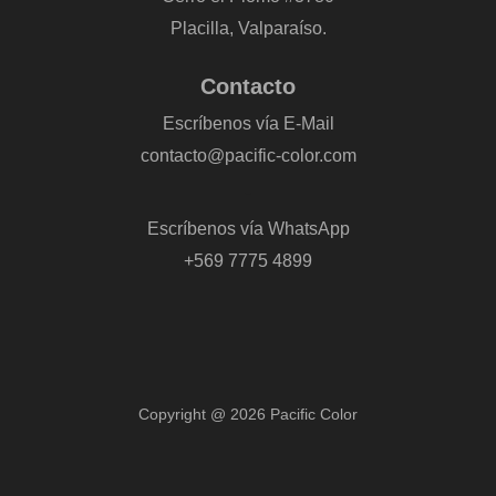
Placilla, Valparaíso.
Contacto
Escríbenos vía E-Mail
contacto@pacific-color.com
-
Escríbenos vía WhatsApp
+569 7775 4899
Copyright @ 2026 Pacific Color