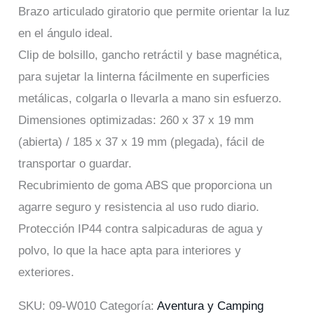
Brazo articulado giratorio que permite orientar la luz
en el ángulo ideal.
Clip de bolsillo, gancho retráctil y base magnética,
para sujetar la linterna fácilmente en superficies
metálicas, colgarla o llevarla a mano sin esfuerzo.
Dimensiones optimizadas: 260 x 37 x 19 mm
(abierta) / 185 x 37 x 19 mm (plegada), fácil de
transportar o guardar.
Recubrimiento de goma ABS que proporciona un
agarre seguro y resistencia al uso rudo diario.
Protección IP44 contra salpicaduras de agua y
polvo, lo que la hace apta para interiores y
exteriores.
SKU:
09-W010
Categoría:
Aventura y Camping