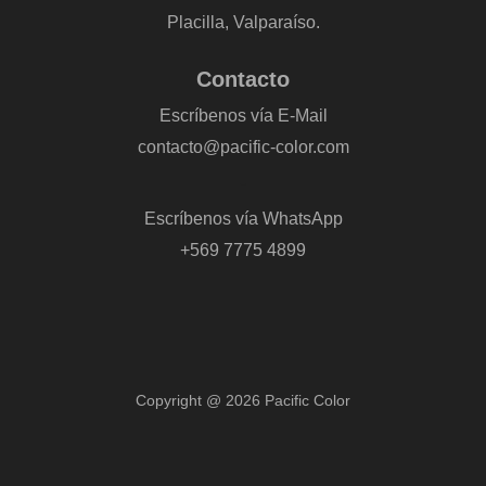
Placilla, Valparaíso.
Contacto
Escríbenos vía E-Mail
contacto@pacific-color.com
-
Escríbenos vía WhatsApp
+569 7775 4899
Copyright @ 2026 Pacific Color