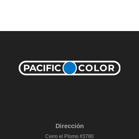
Dirección
Cerro el Plomo #3780