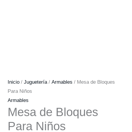
Inicio
/
Juguetería
/
Armables
/ Mesa de Bloques
Para Niños
Armables
Mesa de Bloques
Para Niños